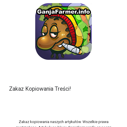
Zakaz Kopiowania Treści!
Zakaz kopiowania naszych artykułów. Wszelkie prawa