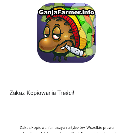
Zakaz Kopiowania Treści!
Zakaz kopiowania naszych artykułów. Wszelkie prawa