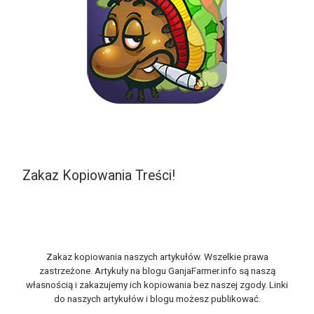
Zakaz Kopiowania Treści!
Zakaz kopiowania naszych artykułów. Wszelkie prawa
zastrzeżone. Artykuły na blogu GanjaFarmer.info są naszą
własnością i zakazujemy ich kopiowania bez naszej zgody. Linki
do naszych artykułów i blogu możesz publikować.