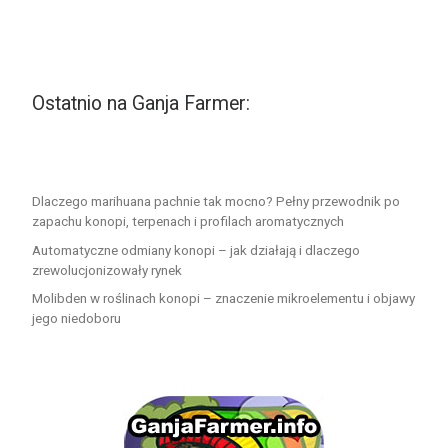
Ostatnio na Ganja Farmer:
Dlaczego marihuana pachnie tak mocno? Pełny przewodnik po
zapachu konopi, terpenach i profilach aromatycznych
Automatyczne odmiany konopi – jak działają i dlaczego
zrewolucjonizowały rynek
Molibden w roślinach konopi – znaczenie mikroelementu i objawy
jego niedoboru