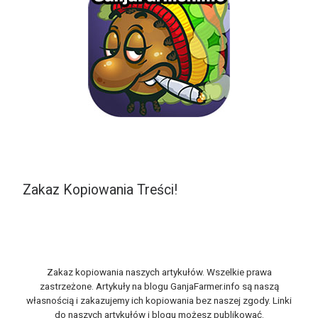
Zakaz Kopiowania Treści!
Zakaz kopiowania naszych artykułów. Wszelkie prawa
zastrzeżone. Artykuły na blogu GanjaFarmer.info są naszą
własnością i zakazujemy ich kopiowania bez naszej zgody. Linki
do naszych artykułów i blogu możesz publikować.