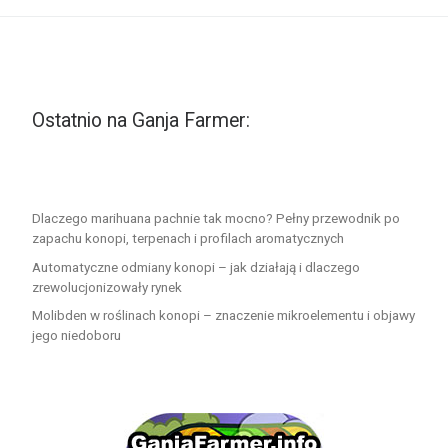
Ostatnio na Ganja Farmer:
Dlaczego marihuana pachnie tak mocno? Pełny przewodnik po
zapachu konopi, terpenach i profilach aromatycznych
Automatyczne odmiany konopi – jak działają i dlaczego
zrewolucjonizowały rynek
Molibden w roślinach konopi – znaczenie mikroelementu i objawy
jego niedoboru