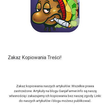
Zakaz Kopiowania Treści!
Zakaz kopiowania naszych artykułów. Wszelkie prawa
zastrzeżone. Artykuły na blogu GanjaFarmer.info są naszą
własnością i zakazujemy ich kopiowania bez naszej zgody. Linki
do naszych artykułów i blogu możesz publikować.