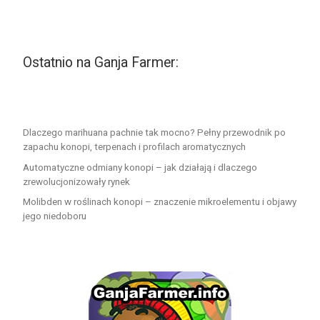
Ostatnio na Ganja Farmer:
Dlaczego marihuana pachnie tak mocno? Pełny przewodnik po
zapachu konopi, terpenach i profilach aromatycznych
Automatyczne odmiany konopi – jak działają i dlaczego
zrewolucjonizowały rynek
Molibden w roślinach konopi – znaczenie mikroelementu i objawy
jego niedoboru