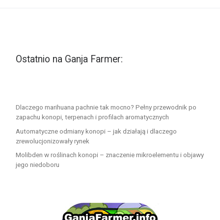
Ostatnio na Ganja Farmer:
Dlaczego marihuana pachnie tak mocno? Pełny przewodnik po
zapachu konopi, terpenach i profilach aromatycznych
Automatyczne odmiany konopi – jak działają i dlaczego
zrewolucjonizowały rynek
Molibden w roślinach konopi – znaczenie mikroelementu i objawy
jego niedoboru