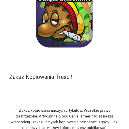
Zakaz Kopiowania Treści!
Zakaz kopiowania naszych artykułów. Wszelkie prawa
zastrzeżone. Artykuły na blogu GanjaFarmer.info są naszą
własnością i zakazujemy ich kopiowania bez naszej zgody. Linki
do naszych artykułów i blogu możesz publikować.