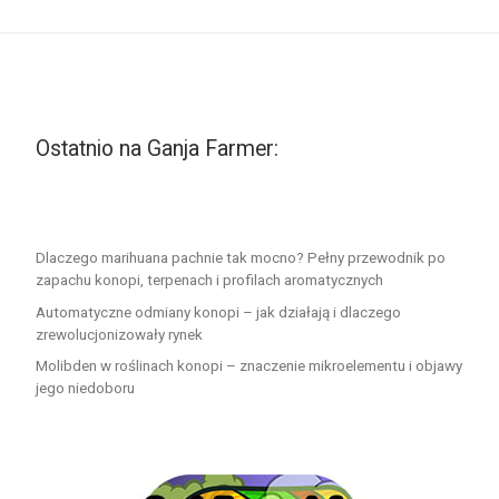
Ostatnio na Ganja Farmer:
Dlaczego marihuana pachnie tak mocno? Pełny przewodnik po
zapachu konopi, terpenach i profilach aromatycznych
Automatyczne odmiany konopi – jak działają i dlaczego
zrewolucjonizowały rynek
Molibden w roślinach konopi – znaczenie mikroelementu i objawy
jego niedoboru