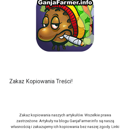
Zakaz Kopiowania Treści!
Zakaz kopiowania naszych artykułów. Wszelkie prawa
zastrzeżone. Artykuły na blogu GanjaFarmer.info są naszą
własnością i zakazujemy ich kopiowania bez naszej zgody. Linki