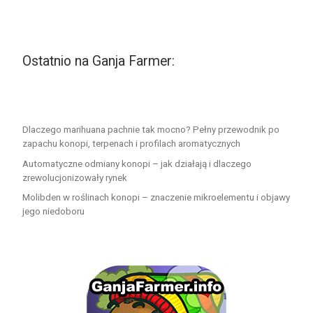
Ostatnio na Ganja Farmer:
Dlaczego marihuana pachnie tak mocno? Pełny przewodnik po
zapachu konopi, terpenach i profilach aromatycznych
Automatyczne odmiany konopi – jak działają i dlaczego
zrewolucjonizowały rynek
Molibden w roślinach konopi – znaczenie mikroelementu i objawy
jego niedoboru