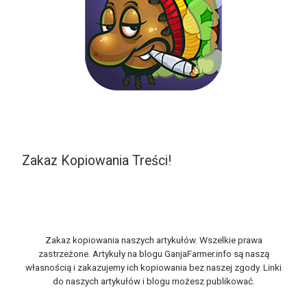
Zakaz Kopiowania Treści!
Zakaz kopiowania naszych artykułów. Wszelkie prawa
zastrzeżone. Artykuły na blogu GanjaFarmer.info są naszą
własnością i zakazujemy ich kopiowania bez naszej zgody. Linki
do naszych artykułów i blogu możesz publikować.