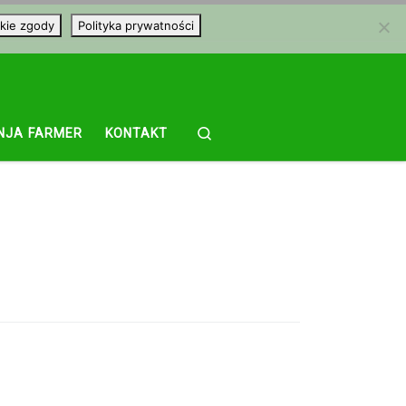
kie zgody
Polityka prywatności
Search
NJA FARMER
KONTAKT