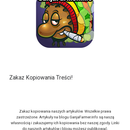
Zakaz Kopiowania Treści!
Zakaz kopiowania naszych artykułów. Wszelkie prawa
zastrzeżone. Artykuły na blogu GanjaFarmer.info są naszą
własnością i zakazujemy ich kopiowania bez naszej zgody. Linki
do naszych artykułów i blogu możesz publikować.