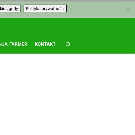
kie zgody
Polityka prywatności
Search
NJA FARMER
KONTAKT