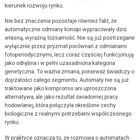
kierunek rozwoju rynku.
Nie bez znaczenia pozostaje również fakt, że
automatyczne odmiany konopi wypracowały dziś
własną, wyraźną tożsamość. Nie są już postrzegane
wyłącznie przez pryzmat porównań z odmianami
fotoperiodycznymi, lecz coraz częściej funkcjonują
jako odrębna i w pełni uzasadniona kategoria
genetyczna. To ważna zmiana, ponieważ świadczy o
dojrzałości całego segmentu. Automaty nie są już
traktowane jako kompromis ani uproszczona
alternatywa, ale jako rezultat świadomej pracy
hodowlanej, która połączyła określone cechy
biologiczne z realnymi potrzebami współczesnego
rynku.
W praktyce oznacza to, że rozmowa o automatach