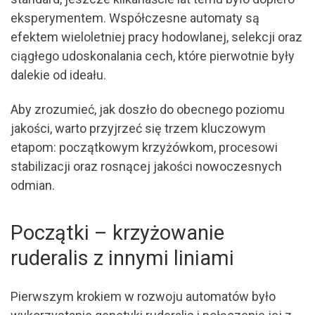
eksperymentem. Współczesne automaty są
efektem wieloletniej pracy hodowlanej, selekcji oraz
ciągłego udoskonalania cech, które pierwotnie były
dalekie od ideału.
Aby zrozumieć, jak doszło do obecnego poziomu
jakości, warto przyjrzeć się trzem kluczowym
etapom: początkowym krzyżówkom, procesowi
stabilizacji oraz rosnącej jakości nowoczesnych
odmian.
Początki – krzyżowanie
ruderalis z innymi liniami
Pierwszym krokiem w rozwoju automatów było