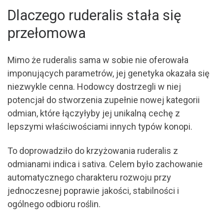
Dlaczego ruderalis stała się
przełomowa
Mimo że ruderalis sama w sobie nie oferowała
imponujących parametrów, jej genetyka okazała się
niezwykle cenna. Hodowcy dostrzegli w niej
potencjał do stworzenia zupełnie nowej kategorii
odmian, które łączyłyby jej unikalną cechę z
lepszymi właściwościami innych typów konopi.
To doprowadziło do krzyżowania ruderalis z
odmianami indica i sativa. Celem było zachowanie
automatycznego charakteru rozwoju przy
jednoczesnej poprawie jakości, stabilności i
ogólnego odbioru roślin.