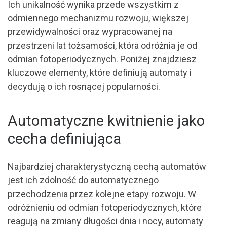
Ich unikalność wynika przede wszystkim z
odmiennego mechanizmu rozwoju, większej
przewidywalności oraz wypracowanej na
przestrzeni lat tożsamości, która odróżnia je od
odmian fotoperiodycznych. Poniżej znajdziesz
kluczowe elementy, które definiują automaty i
decydują o ich rosnącej popularności.
Automatyczne kwitnienie jako
cecha definiująca
Najbardziej charakterystyczną cechą automatów
jest ich zdolność do automatycznego
przechodzenia przez kolejne etapy rozwoju. W
odróżnieniu od odmian fotoperiodycznych, które
reagują na zmiany długości dnia i nocy, automaty