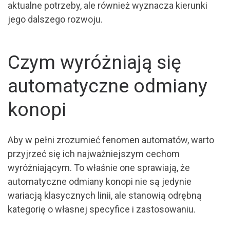
aktualne potrzeby, ale również wyznacza kierunki
jego dalszego rozwoju.
Czym wyróżniają się
automatyczne odmiany
konopi
Aby w pełni zrozumieć fenomen automatów, warto
przyjrzeć się ich najważniejszym cechom
wyróżniającym. To właśnie one sprawiają, że
automatyczne odmiany konopi nie są jedynie
wariacją klasycznych linii, ale stanowią odrębną
kategorię o własnej specyfice i zastosowaniu.