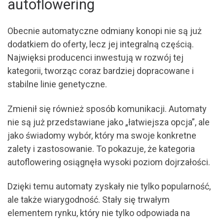
autoflowering
Obecnie automatyczne odmiany konopi nie są już
dodatkiem do oferty, lecz jej integralną częścią.
Najwięksi producenci inwestują w rozwój tej
kategorii, tworząc coraz bardziej dopracowane i
stabilne linie genetyczne.
Zmienił się również sposób komunikacji. Automaty
nie są już przedstawiane jako „łatwiejsza opcja”, ale
jako świadomy wybór, który ma swoje konkretne
zalety i zastosowanie. To pokazuje, że kategoria
autoflowering osiągnęła wysoki poziom dojrzałości.
Dzięki temu automaty zyskały nie tylko popularność,
ale także wiarygodność. Stały się trwałym
elementem rynku, który nie tylko odpowiada na