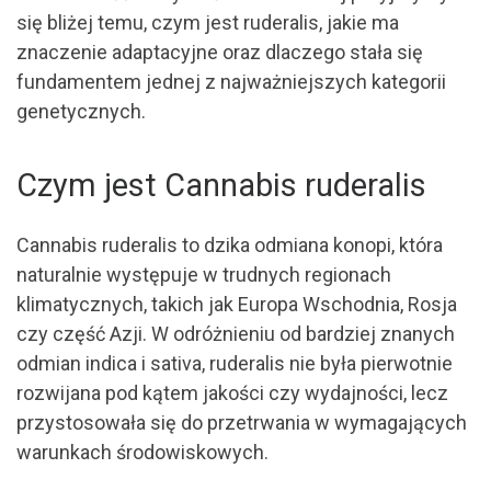
się bliżej temu, czym jest ruderalis, jakie ma
znaczenie adaptacyjne oraz dlaczego stała się
fundamentem jednej z najważniejszych kategorii
genetycznych.
Czym jest Cannabis ruderalis
Cannabis ruderalis to dzika odmiana konopi, która
naturalnie występuje w trudnych regionach
klimatycznych, takich jak Europa Wschodnia, Rosja
czy część Azji. W odróżnieniu od bardziej znanych
odmian indica i sativa, ruderalis nie była pierwotnie
rozwijana pod kątem jakości czy wydajności, lecz
przystosowała się do przetrwania w wymagających
warunkach środowiskowych.