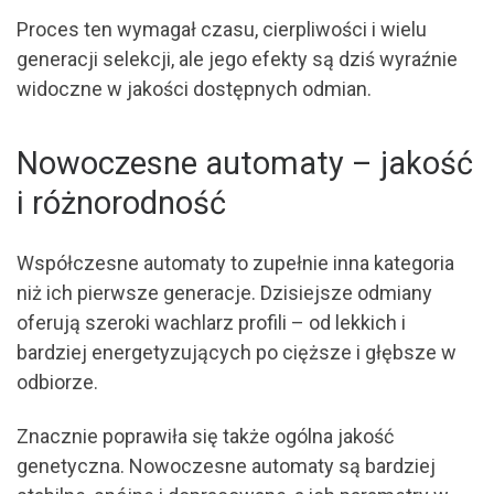
Proces ten wymagał czasu, cierpliwości i wielu
generacji selekcji, ale jego efekty są dziś wyraźnie
widoczne w jakości dostępnych odmian.
Nowoczesne automaty – jakość
i różnorodność
Współczesne automaty to zupełnie inna kategoria
niż ich pierwsze generacje. Dzisiejsze odmiany
oferują szeroki wachlarz profili – od lekkich i
bardziej energetyzujących po cięższe i głębsze w
odbiorze.
Znacznie poprawiła się także ogólna jakość
genetyczna. Nowoczesne automaty są bardziej