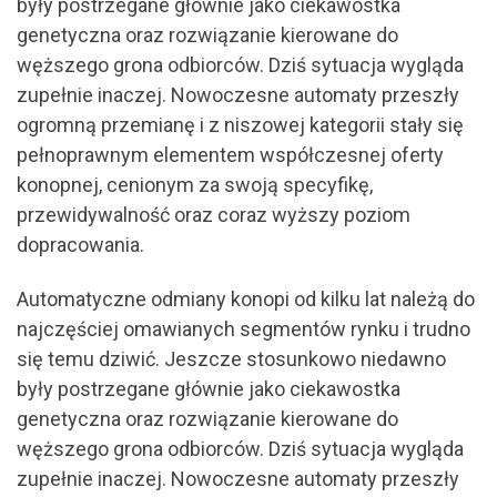
były postrzegane głównie jako ciekawostka
genetyczna oraz rozwiązanie kierowane do
węższego grona odbiorców. Dziś sytuacja wygląda
zupełnie inaczej. Nowoczesne automaty przeszły
ogromną przemianę i z niszowej kategorii stały się
pełnoprawnym elementem współczesnej oferty
konopnej, cenionym za swoją specyfikę,
przewidywalność oraz coraz wyższy poziom
dopracowania.
Automatyczne odmiany konopi od kilku lat należą do
najczęściej omawianych segmentów rynku i trudno
się temu dziwić. Jeszcze stosunkowo niedawno
były postrzegane głównie jako ciekawostka
genetyczna oraz rozwiązanie kierowane do
węższego grona odbiorców. Dziś sytuacja wygląda
zupełnie inaczej. Nowoczesne automaty przeszły