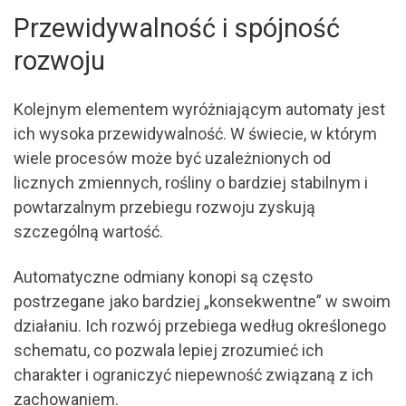
Przewidywalność i spójność
rozwoju
Kolejnym elementem wyróżniającym automaty jest
ich wysoka przewidywalność. W świecie, w którym
wiele procesów może być uzależnionych od
licznych zmiennych, rośliny o bardziej stabilnym i
powtarzalnym przebiegu rozwoju zyskują
szczególną wartość.
Automatyczne odmiany konopi są często
postrzegane jako bardziej „konsekwentne” w swoim
działaniu. Ich rozwój przebiega według określonego
schematu, co pozwala lepiej zrozumieć ich
charakter i ograniczyć niepewność związaną z ich
zachowaniem.