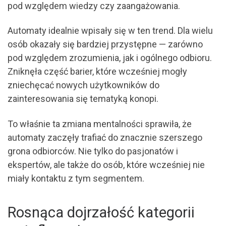
pod względem wiedzy czy zaangażowania.
Automaty idealnie wpisały się w ten trend. Dla wielu
osób okazały się bardziej przystępne — zarówno
pod względem zrozumienia, jak i ogólnego odbioru.
Zniknęła część barier, które wcześniej mogły
zniechęcać nowych użytkowników do
zainteresowania się tematyką konopi.
To właśnie ta zmiana mentalności sprawiła, że
automaty zaczęły trafiać do znacznie szerszego
grona odbiorców. Nie tylko do pasjonatów i
ekspertów, ale także do osób, które wcześniej nie
miały kontaktu z tym segmentem.
Rosnąca dojrzałość kategorii