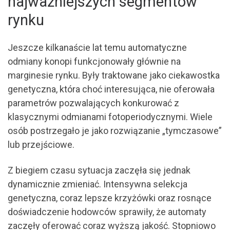
najważniejszych segmentów
rynku
Jeszcze kilkanaście lat temu automatyczne
odmiany konopi funkcjonowały głównie na
marginesie rynku. Były traktowane jako ciekawostka
genetyczna, która choć interesująca, nie oferowała
parametrów pozwalających konkurować z
klasycznymi odmianami fotoperiodycznymi. Wiele
osób postrzegało je jako rozwiązanie „tymczasowe”
lub przejściowe.
Z biegiem czasu sytuacja zaczęła się jednak
dynamicznie zmieniać. Intensywna selekcja
genetyczna, coraz lepsze krzyżówki oraz rosnące
doświadczenie hodowców sprawiły, że automaty
zaczęły oferować coraz wyższą jakość. Stopniowo