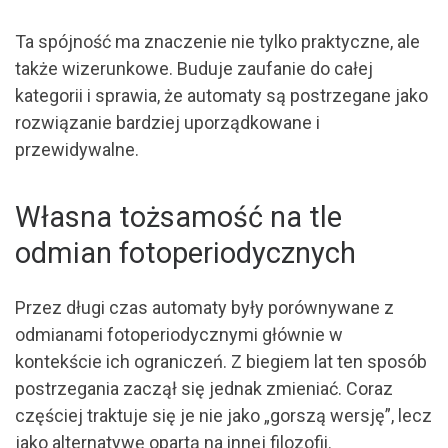
Ta spójność ma znaczenie nie tylko praktyczne, ale
także wizerunkowe. Buduje zaufanie do całej
kategorii i sprawia, że automaty są postrzegane jako
rozwiązanie bardziej uporządkowane i
przewidywalne.
Własna tożsamość na tle
odmian fotoperiodycznych
Przez długi czas automaty były porównywane z
odmianami fotoperiodycznymi głównie w
kontekście ich ograniczeń. Z biegiem lat ten sposób
postrzegania zaczął się jednak zmieniać. Coraz
częściej traktuje się je nie jako „gorszą wersję”, lecz
jako alternatywę opartą na innej filozofii.