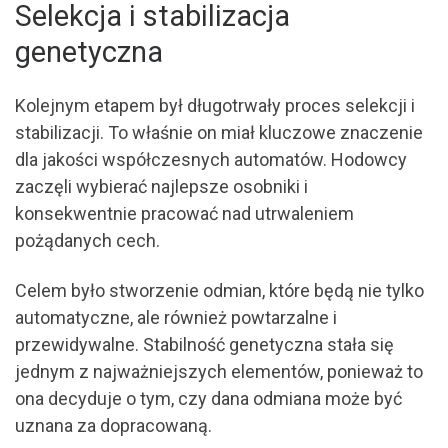
Selekcja i stabilizacja
genetyczna
Kolejnym etapem był długotrwały proces selekcji i
stabilizacji. To właśnie on miał kluczowe znaczenie
dla jakości współczesnych automatów. Hodowcy
zaczęli wybierać najlepsze osobniki i
konsekwentnie pracować nad utrwaleniem
pożądanych cech.
Celem było stworzenie odmian, które będą nie tylko
automatyczne, ale również powtarzalne i
przewidywalne. Stabilność genetyczna stała się
jednym z najważniejszych elementów, ponieważ to
ona decyduje o tym, czy dana odmiana może być
uznana za dopracowaną.