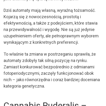
Dziś automaty mają własną, wyraźną tożsamość.
Kojarzą się z nowoczesnością, prostotą i
efektywnością, a także z podejściem, które stawia
na przewidywalność i wygodę. Nie są już jedynie
uzupełnieniem oferty, ale pełnoprawnym wyborem
wynikającym z konkretnych preferencji.
To właśnie ta zmiana w postrzeganiu sprawiła, że
automaty zdobyły tak silną pozycję na rynku.
Zamiast konkurować bezpośrednio z odmianami
fotoperiodycznymi, zaczęły funkcjonować obok
nich – jako równorzędna i coraz bardziej doceniana
kategoria genetyczna.
Cannabis Ruderalis –