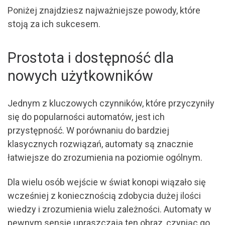
Poniżej znajdziesz najważniejsze powody, które
stoją za ich sukcesem.
Prostota i dostępność dla
nowych użytkowników
Jednym z kluczowych czynników, które przyczyniły
się do popularności automatów, jest ich
przystępność. W porównaniu do bardziej
klasycznych rozwiązań, automaty są znacznie
łatwiejsze do zrozumienia na poziomie ogólnym.
Dla wielu osób wejście w świat konopi wiązało się
wcześniej z koniecznością zdobycia dużej ilości
wiedzy i zrozumienia wielu zależności. Automaty w
pewnym sensie upraszczają ten obraz, czyniąc go