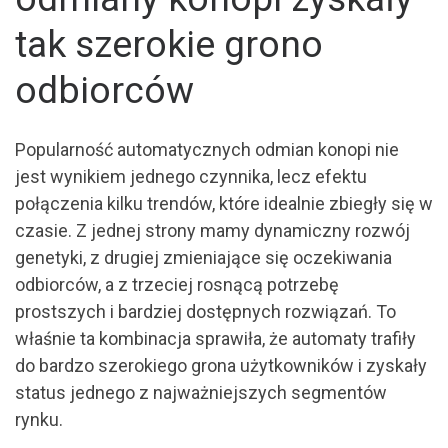
tak szerokie grono
odbiorców
Popularność automatycznych odmian konopi nie
jest wynikiem jednego czynnika, lecz efektu
połączenia kilku trendów, które idealnie zbiegły się w
czasie. Z jednej strony mamy dynamiczny rozwój
genetyki, z drugiej zmieniające się oczekiwania
odbiorców, a z trzeciej rosnącą potrzebę
prostszych i bardziej dostępnych rozwiązań. To
właśnie ta kombinacja sprawiła, że automaty trafiły
do bardzo szerokiego grona użytkowników i zyskały
status jednego z najważniejszych segmentów
rynku.