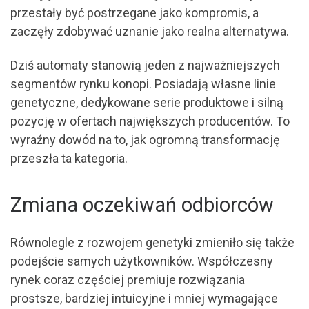
przestały być postrzegane jako kompromis, a
zaczęły zdobywać uznanie jako realna alternatywa.
Dziś automaty stanowią jeden z najważniejszych
segmentów rynku konopi. Posiadają własne linie
genetyczne, dedykowane serie produktowe i silną
pozycję w ofertach największych producentów. To
wyraźny dowód na to, jak ogromną transformację
przeszła ta kategoria.
Zmiana oczekiwań odbiorców
Równolegle z rozwojem genetyki zmieniło się także
podejście samych użytkowników. Współczesny
rynek coraz częściej premiuje rozwiązania
prostsze, bardziej intuicyjne i mniej wymagające