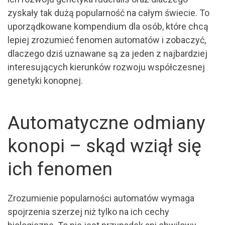
zyskały tak dużą popularność na całym świecie. To
uporządkowane kompendium dla osób, które chcą
lepiej zrozumieć fenomen automatów i zobaczyć,
dlaczego dziś uznawane są za jeden z najbardziej
interesujących kierunków rozwoju współczesnej
genetyki konopnej.
Automatyczne odmiany
konopi – skąd wziął się
ich fenomen
Zrozumienie popularności automatów wymaga
spojrzenia szerzej niż tylko na ich cechy