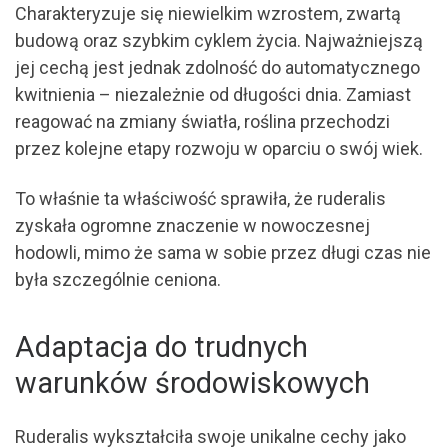
Charakteryzuje się niewielkim wzrostem, zwartą
budową oraz szybkim cyklem życia. Najważniejszą
jej cechą jest jednak zdolność do automatycznego
kwitnienia – niezależnie od długości dnia. Zamiast
reagować na zmiany światła, roślina przechodzi
przez kolejne etapy rozwoju w oparciu o swój wiek.
To właśnie ta właściwość sprawiła, że ruderalis
zyskała ogromne znaczenie w nowoczesnej
hodowli, mimo że sama w sobie przez długi czas nie
była szczególnie ceniona.
Adaptacja do trudnych
warunków środowiskowych
Ruderalis wykształciła swoje unikalne cechy jako