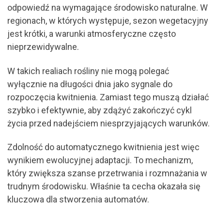
odpowiedź na wymagające środowisko naturalne. W
regionach, w których występuje, sezon wegetacyjny
jest krótki, a warunki atmosferyczne często
nieprzewidywalne.
W takich realiach rośliny nie mogą polegać
wyłącznie na długości dnia jako sygnale do
rozpoczęcia kwitnienia. Zamiast tego muszą działać
szybko i efektywnie, aby zdążyć zakończyć cykl
życia przed nadejściem niesprzyjających warunków.
Zdolność do automatycznego kwitnienia jest więc
wynikiem ewolucyjnej adaptacji. To mechanizm,
który zwiększa szanse przetrwania i rozmnażania w
trudnym środowisku. Właśnie ta cecha okazała się
kluczowa dla stworzenia automatów.