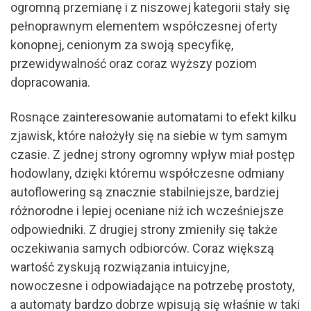
ogromną przemianę i z niszowej kategorii stały się
pełnoprawnym elementem współczesnej oferty
konopnej, cenionym za swoją specyfikę,
przewidywalność oraz coraz wyższy poziom
dopracowania.
Rosnące zainteresowanie automatami to efekt kilku
zjawisk, które nałożyły się na siebie w tym samym
czasie. Z jednej strony ogromny wpływ miał postęp
hodowlany, dzięki któremu współczesne odmiany
autoflowering są znacznie stabilniejsze, bardziej
różnorodne i lepiej oceniane niż ich wcześniejsze
odpowiedniki. Z drugiej strony zmieniły się także
oczekiwania samych odbiorców. Coraz większą
wartość zyskują rozwiązania intuicyjne,
nowoczesne i odpowiadające na potrzebę prostoty,
a automaty bardzo dobrze wpisują się właśnie w taki