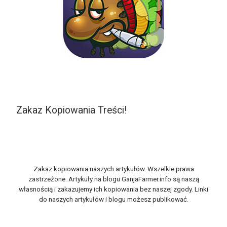
Zakaz Kopiowania Treści!
Zakaz kopiowania naszych artykułów. Wszelkie prawa
zastrzeżone. Artykuły na blogu GanjaFarmer.info są naszą
własnością i zakazujemy ich kopiowania bez naszej zgody. Linki
do naszych artykułów i blogu możesz publikować.