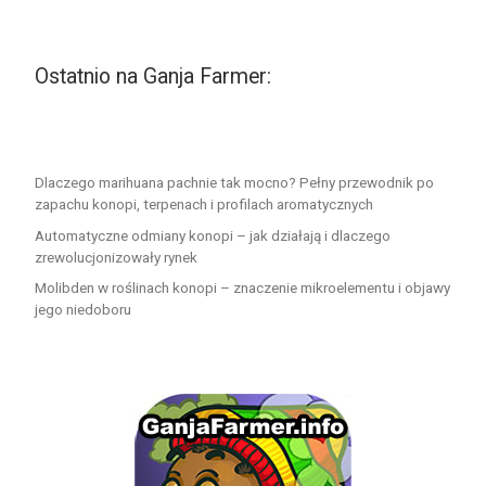
Ostatnio na Ganja Farmer:
Dlaczego marihuana pachnie tak mocno? Pełny przewodnik po
zapachu konopi, terpenach i profilach aromatycznych
Automatyczne odmiany konopi – jak działają i dlaczego
zrewolucjonizowały rynek
Molibden w roślinach konopi – znaczenie mikroelementu i objawy
jego niedoboru