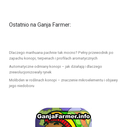
Ostatnio na Ganja Farmer:
Dlaczego marihuana pachnie tak mocno? Pełny przewodnik po
zapachu konopi, terpenach i profilach aromatycznych
Automatyczne odmiany konopi – jak działają i dlaczego
zrewolucjonizowały rynek
Molibden w roślinach konopi – znaczenie mikroelementu i objawy
jego niedoboru