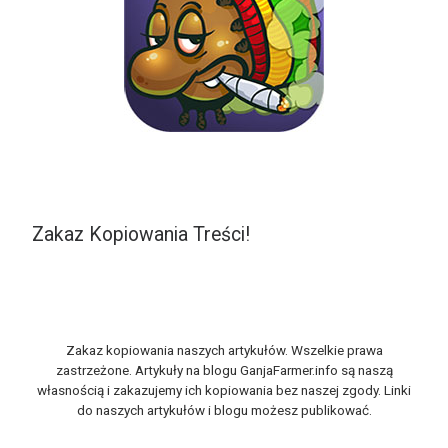
Zakaz Kopiowania Treści!
Zakaz kopiowania naszych artykułów. Wszelkie prawa
zastrzeżone. Artykuły na blogu GanjaFarmer.info są naszą
własnością i zakazujemy ich kopiowania bez naszej zgody. Linki
do naszych artykułów i blogu możesz publikować.