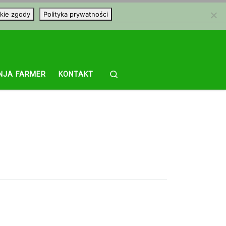
kie zgody
Polityka prywatności
Search
NJA FARMER
KONTAKT