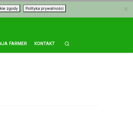
kie zgody
Polityka prywatności
Search
NJA FARMER
KONTAKT