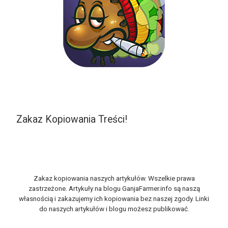
Zakaz Kopiowania Treści!
Zakaz kopiowania naszych artykułów. Wszelkie prawa
zastrzeżone. Artykuły na blogu GanjaFarmer.info są naszą
własnością i zakazujemy ich kopiowania bez naszej zgody. Linki
do naszych artykułów i blogu możesz publikować.