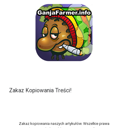
Zakaz Kopiowania Treści!
Zakaz kopiowania naszych artykułów. Wszelkie prawa