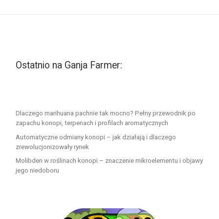
Ostatnio na Ganja Farmer:
Dlaczego marihuana pachnie tak mocno? Pełny przewodnik po
zapachu konopi, terpenach i profilach aromatycznych
Automatyczne odmiany konopi – jak działają i dlaczego
zrewolucjonizowały rynek
Molibden w roślinach konopi – znaczenie mikroelementu i objawy
jego niedoboru