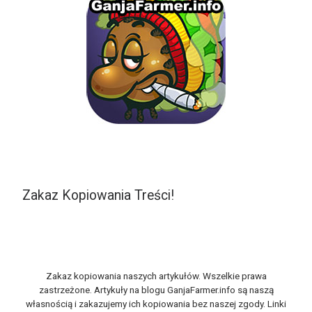
Zakaz Kopiowania Treści!
Zakaz kopiowania naszych artykułów. Wszelkie prawa
zastrzeżone. Artykuły na blogu GanjaFarmer.info są naszą
własnością i zakazujemy ich kopiowania bez naszej zgody. Linki