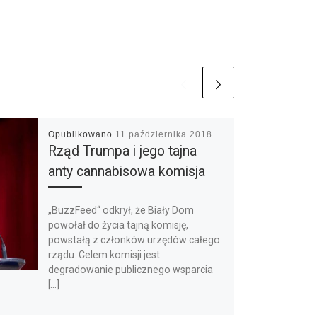
Opublikowano
11 października 2018
Rząd Trumpa i jego tajna
anty cannabisowa komisja
„BuzzFeed“ odkrył, że Biały Dom
powołał do życia tajną komisję,
powstałą z członków urzędów całego
rządu. Celem komisji jest
degradowanie publicznego wsparcia
[…]