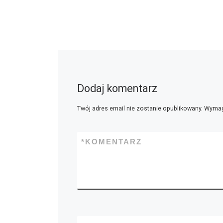
Dodaj komentarz
Twój adres email nie zostanie opublikowany.
Wymag
*
KOMENTARZ