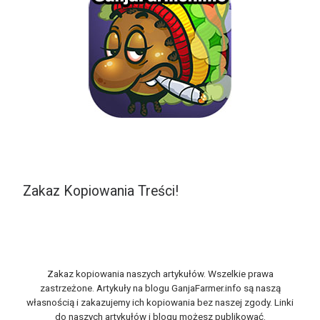
Zakaz Kopiowania Treści!
Zakaz kopiowania naszych artykułów. Wszelkie prawa
zastrzeżone. Artykuły na blogu GanjaFarmer.info są naszą
własnością i zakazujemy ich kopiowania bez naszej zgody. Linki
do naszych artykułów i blogu możesz publikować.