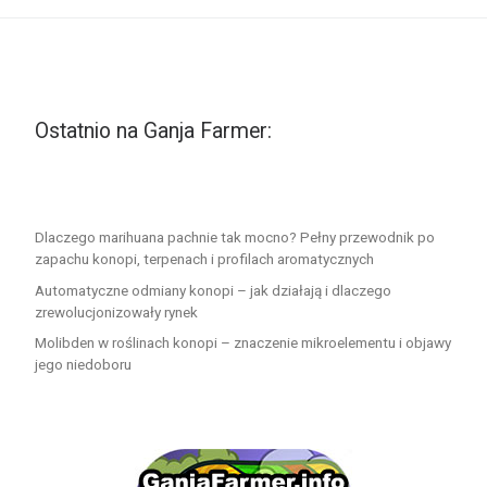
Ostatnio na Ganja Farmer:
Dlaczego marihuana pachnie tak mocno? Pełny przewodnik po
zapachu konopi, terpenach i profilach aromatycznych
Automatyczne odmiany konopi – jak działają i dlaczego
zrewolucjonizowały rynek
Molibden w roślinach konopi – znaczenie mikroelementu i objawy
jego niedoboru