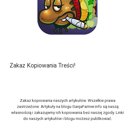
Zakaz Kopiowania Treści!
Zakaz kopiowania naszych artykułów. Wszelkie prawa
zastrzeżone. Artykuły na blogu GanjaFarmer.info są naszą
własnością i zakazujemy ich kopiowania bez naszej zgody. Linki
do naszych artykułów i blogu możesz publikować.