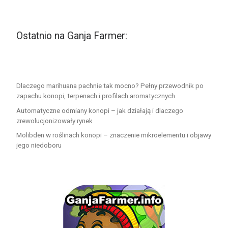
Ostatnio na Ganja Farmer:
Dlaczego marihuana pachnie tak mocno? Pełny przewodnik po
zapachu konopi, terpenach i profilach aromatycznych
Automatyczne odmiany konopi – jak działają i dlaczego
zrewolucjonizowały rynek
Molibden w roślinach konopi – znaczenie mikroelementu i objawy
jego niedoboru