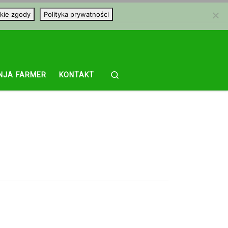
kie zgody
Polityka prywatności
Search
NJA FARMER
KONTAKT