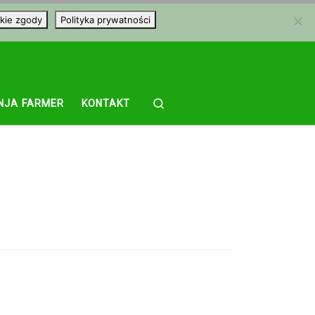
kie zgody
Polityka prywatności
Search
NJA FARMER
KONTAKT