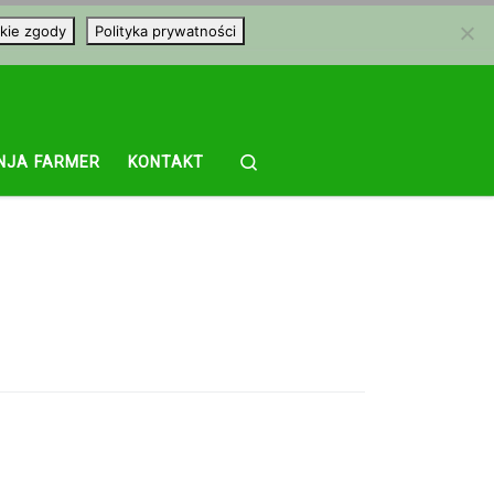
kie zgody
Polityka prywatności
Search
NJA FARMER
KONTAKT