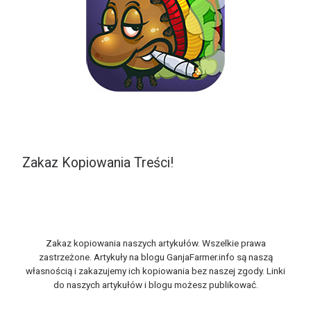
Zakaz Kopiowania Treści!
Zakaz kopiowania naszych artykułów. Wszelkie prawa
zastrzeżone. Artykuły na blogu GanjaFarmer.info są naszą
własnością i zakazujemy ich kopiowania bez naszej zgody. Linki
do naszych artykułów i blogu możesz publikować.