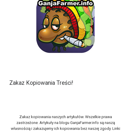
Zakaz Kopiowania Treści!
Zakaz kopiowania naszych artykułów. Wszelkie prawa
zastrzeżone. Artykuły na blogu GanjaFarmer.info są naszą
własnością i zakazujemy ich kopiowania bez naszej zgody. Linki