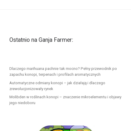
Ostatnio na Ganja Farmer:
Dlaczego marihuana pachnie tak mocno? Pełny przewodnik po
zapachu konopi, terpenach i profilach aromatycznych
Automatyczne odmiany konopi – jak działają i dlaczego
zrewolucjonizowały rynek
Molibden w roślinach konopi – znaczenie mikroelementu i objawy
jego niedoboru