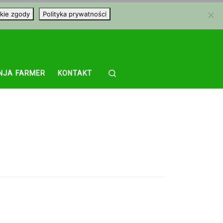
kie zgody
Polityka prywatności
Search
NJA FARMER
KONTAKT