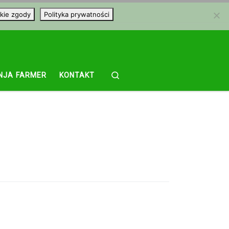
kie zgody
Polityka prywatności
Search
NJA FARMER
KONTAKT