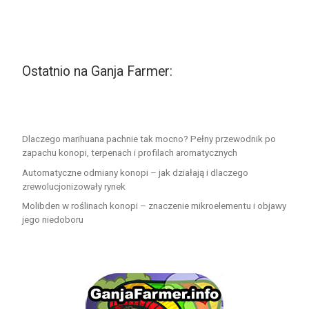
Ostatnio na Ganja Farmer:
Dlaczego marihuana pachnie tak mocno? Pełny przewodnik po
zapachu konopi, terpenach i profilach aromatycznych
Automatyczne odmiany konopi – jak działają i dlaczego
zrewolucjonizowały rynek
Molibden w roślinach konopi – znaczenie mikroelementu i objawy
jego niedoboru