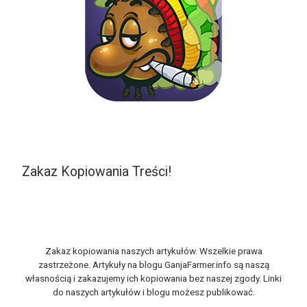
Zakaz Kopiowania Treści!
Zakaz kopiowania naszych artykułów. Wszelkie prawa
zastrzeżone. Artykuły na blogu GanjaFarmer.info są naszą
własnością i zakazujemy ich kopiowania bez naszej zgody. Linki
do naszych artykułów i blogu możesz publikować.