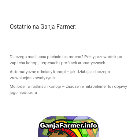
Ostatnio na Ganja Farmer:
Dlaczego marihuana pachnie tak mocno? Pełny przewodnik po
zapachu konopi, terpenach i profilach aromatycznych
Automatyczne odmiany konopi – jak działają i dlaczego
zrewolucjonizowały rynek
Molibden w roślinach konopi – znaczenie mikroelementu i objawy
jego niedoboru