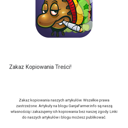
Zakaz Kopiowania Treści!
Zakaz kopiowania naszych artykułów. Wszelkie prawa
zastrzeżone. Artykuły na blogu GanjaFarmer.info są naszą
własnością i zakazujemy ich kopiowania bez naszej zgody. Linki
do naszych artykułów i blogu możesz publikować.