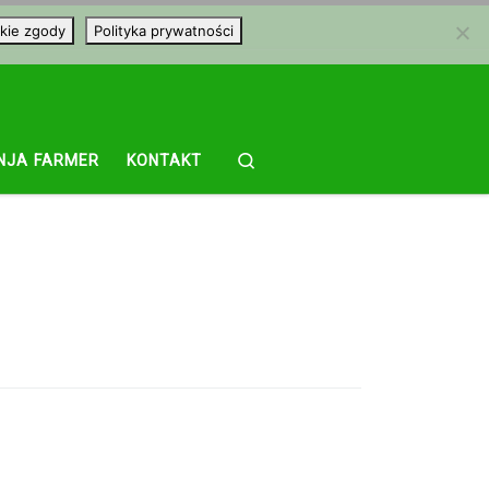
kie zgody
Polityka prywatności
Search
NJA FARMER
KONTAKT