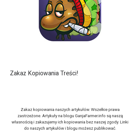
Zakaz Kopiowania Treści!
Zakaz kopiowania naszych artykułów. Wszelkie prawa
zastrzeżone. Artykuły na blogu GanjaFarmer.info są naszą
własnością i zakazujemy ich kopiowania bez naszej zgody. Linki
do naszych artykułów i blogu możesz publikować.