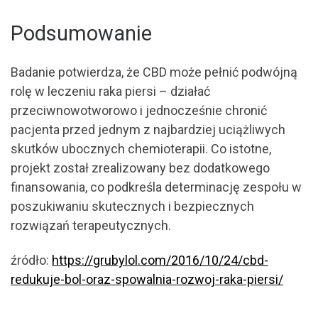
Podsumowanie
Badanie potwierdza, że CBD może pełnić podwójną
rolę w leczeniu raka piersi – działać
przeciwnowotworowo i jednocześnie chronić
pacjenta przed jednym z najbardziej uciążliwych
skutków ubocznych chemioterapii. Co istotne,
projekt został zrealizowany bez dodatkowego
finansowania, co podkreśla determinację zespołu w
poszukiwaniu skutecznych i bezpiecznych
rozwiązań terapeutycznych.
źródło:
https://grubylol.com/2016/10/24/cbd-
redukuje-bol-oraz-spowalnia-rozwoj-raka-piersi/