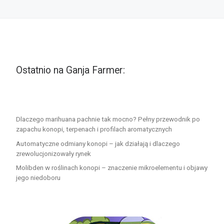
Ostatnio na Ganja Farmer:
Dlaczego marihuana pachnie tak mocno? Pełny przewodnik po
zapachu konopi, terpenach i profilach aromatycznych
Automatyczne odmiany konopi – jak działają i dlaczego
zrewolucjonizowały rynek
Molibden w roślinach konopi – znaczenie mikroelementu i objawy
jego niedoboru