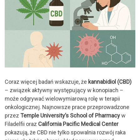
Coraz więcej badań wskazuje, że
kannabidiol (CBD)
– związek aktywny występujący w konopiach –
może odgrywać wielowymiarową rolę w terapii
onkologicznej. Najnowsze prace przeprowadzone
przez
Temple University’s School of Pharmacy
w
Filadelfii oraz
California Pacific Medical Center
pokazują, że CBD nie tylko spowalnia rozwój raka