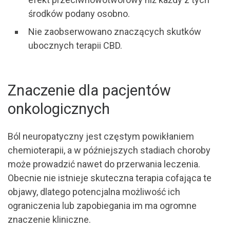
środków podany osobno.
Nie zaobserwowano znaczących skutków
ubocznych terapii CBD.
Znaczenie dla pacjentów
onkologicznych
Ból neuropatyczny jest częstym powikłaniem
chemioterapii, a w późniejszych stadiach choroby
może prowadzić nawet do przerwania leczenia.
Obecnie nie istnieje skuteczna terapia cofająca te
objawy, dlatego potencjalna możliwość ich
ograniczenia lub zapobiegania im ma ogromne
znaczenie kliniczne.