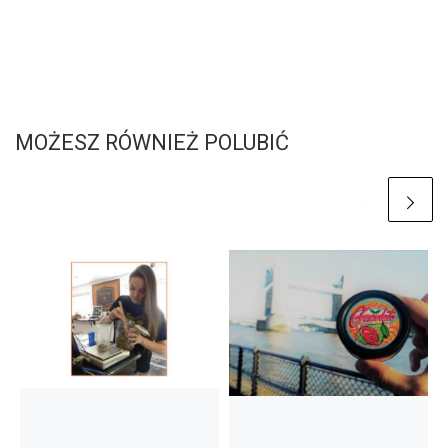
MOŻESZ RÓWNIEŻ POLUBIĆ