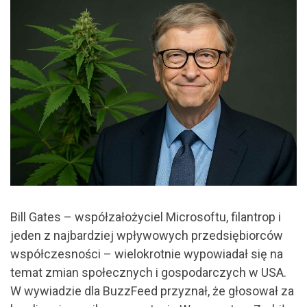
Bill Gates – współzałożyciel Microsoftu, filantrop i
jeden z najbardziej wpływowych przedsiębiorców
współczesności – wielokrotnie wypowiadał się na
temat zmian społecznych i gospodarczych w USA.
W wywiadzie dla BuzzFeed przyznał, że głosował za