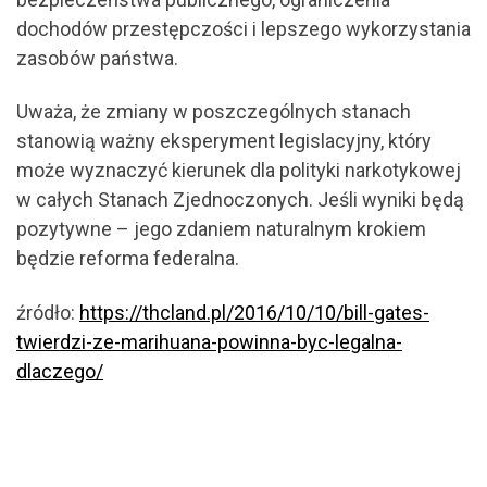
dochodów przestępczości i lepszego wykorzystania
zasobów państwa.
Uważa, że zmiany w poszczególnych stanach
stanowią ważny eksperyment legislacyjny, który
może wyznaczyć kierunek dla polityki narkotykowej
w całych Stanach Zjednoczonych. Jeśli wyniki będą
pozytywne – jego zdaniem naturalnym krokiem
będzie reforma federalna.
źródło:
https://thcland.pl/2016/10/10/bill-gates-
twierdzi-ze-marihuana-powinna-byc-legalna-
dlaczego/