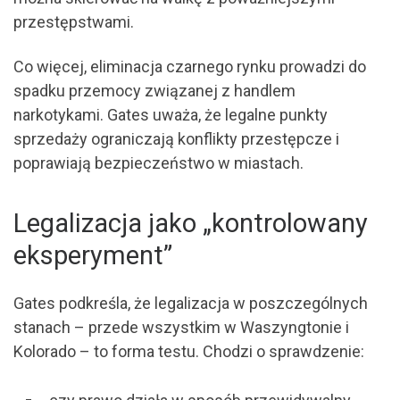
przestępstwami.
Co więcej, eliminacja czarnego rynku prowadzi do
spadku przemocy związanej z handlem
narkotykami. Gates uważa, że legalne punkty
sprzedaży ograniczają konflikty przestępcze i
poprawiają bezpieczeństwo w miastach.
Legalizacja jako „kontrolowany
eksperyment”
Gates podkreśla, że legalizacja w poszczególnych
stanach – przede wszystkim w Waszyngtonie i
Kolorado – to forma testu. Chodzi o sprawdzenie: