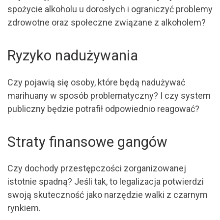
spożycie alkoholu u dorosłych i ograniczyć problemy
zdrowotne oraz społeczne związane z alkoholem?
Ryzyko nadużywania
Czy pojawią się osoby, które będą nadużywać
marihuany w sposób problematyczny? I czy system
publiczny będzie potrafił odpowiednio reagować?
Straty finansowe gangów
Czy dochody przestępczości zorganizowanej
istotnie spadną? Jeśli tak, to legalizacja potwierdzi
swoją skuteczność jako narzędzie walki z czarnym
rynkiem.