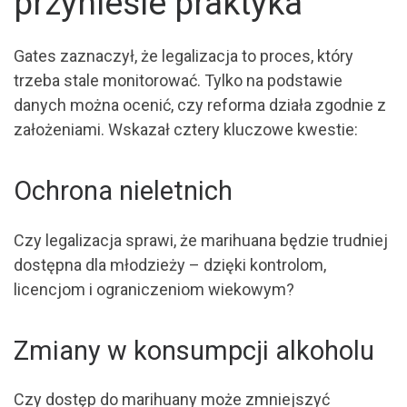
przyniesie praktyka
Gates zaznaczył, że legalizacja to proces, który
trzeba stale monitorować. Tylko na podstawie
danych można ocenić, czy reforma działa zgodnie z
założeniami. Wskazał cztery kluczowe kwestie:
Ochrona nieletnich
Czy legalizacja sprawi, że marihuana będzie trudniej
dostępna dla młodzieży – dzięki kontrolom,
licencjom i ograniczeniom wiekowym?
Zmiany w konsumpcji alkoholu
Czy dostęp do marihuany może zmniejszyć