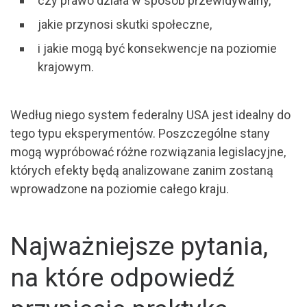
czy prawo działa w sposób przewidywalny,
jakie przynosi skutki społeczne,
i jakie mogą być konsekwencje na poziomie
krajowym.
Według niego system federalny USA jest idealny do
tego typu eksperymentów. Poszczególne stany
mogą wypróbować różne rozwiązania legislacyjne,
których efekty będą analizowane zanim zostaną
wprowadzone na poziomie całego kraju.
Najważniejsze pytania,
na które odpowiedź