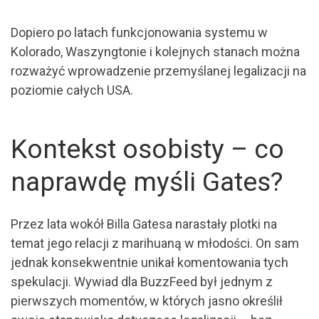
Dopiero po latach funkcjonowania systemu w
Kolorado, Waszyngtonie i kolejnych stanach można
rozważyć wprowadzenie przemyślanej legalizacji na
poziomie całych USA.
Kontekst osobisty – co
naprawdę myśli Gates?
Przez lata wokół Billa Gatesa narastały plotki na
temat jego relacji z marihuaną w młodości. On sam
jednak konsekwentnie unikał komentowania tych
spekulacji. Wywiad dla BuzzFeed był jednym z
pierwszych momentów, w których jasno określił