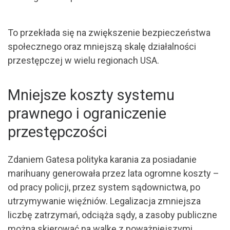
To przekłada się na zwiększenie bezpieczeństwa
społecznego oraz mniejszą skalę działalności
przestępczej w wielu regionach USA.
Mniejsze koszty systemu
prawnego i ograniczenie
przestępczości
Zdaniem Gatesa polityka karania za posiadanie
marihuany generowała przez lata ogromne koszty –
od pracy policji, przez system sądownictwa, po
utrzymywanie więźniów. Legalizacja zmniejsza
liczbę zatrzymań, odciąża sądy, a zasoby publiczne
można skierować na walkę z poważniejszymi