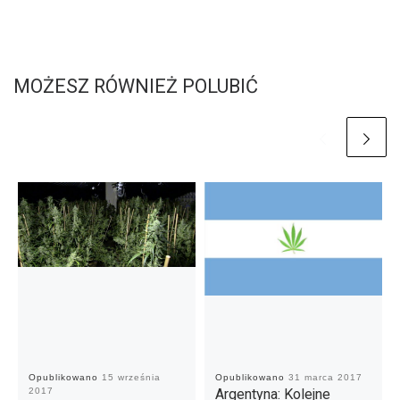
MOŻESZ RÓWNIEŻ POLUBIĆ
Opublikowano
15 września
Opublikowano
31 marca 2017
2017
Argentyna: Kolejne