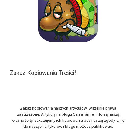
Zakaz Kopiowania Treści!
Zakaz kopiowania naszych artykułów. Wszelkie prawa
zastrzeżone. Artykuły na blogu GanjaFarmer.info są naszą
własnością i zakazujemy ich kopiowania bez naszej zgody. Linki
do naszych artykułów i blogu możesz publikować.