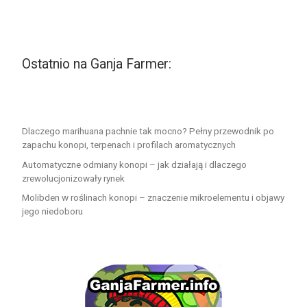
Ostatnio na Ganja Farmer:
Dlaczego marihuana pachnie tak mocno? Pełny przewodnik po
zapachu konopi, terpenach i profilach aromatycznych
Automatyczne odmiany konopi – jak działają i dlaczego
zrewolucjonizowały rynek
Molibden w roślinach konopi – znaczenie mikroelementu i objawy
jego niedoboru