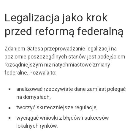
Legalizacja jako krok
przed reformą federalną
Zdaniem Gatesa przeprowadzanie legalizacji na
poziomie poszczególnych stanów jest podejściem
rozsądniejszym niż natychmiastowe zmiany
federalne. Pozwala to:
analizować rzeczywiste dane zamiast polegać
na domysłach,
tworzyć skuteczniejsze regulacje,
wyciągać wnioski z błędów i sukcesów
lokalnych rynków.