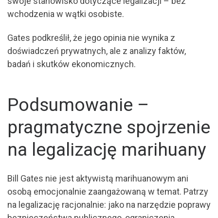
swoje stanowisko dotyczące legalizacji – bez
wchodzenia w wątki osobiste.
Gates podkreślił, że jego opinia nie wynika z
doświadczeń prywatnych, ale z analizy faktów,
badań i skutków ekonomicznych.
Podsumowanie –
pragmatyczne spojrzenie
na legalizację marihuany
Bill Gates nie jest aktywistą marihuanowym ani
osobą emocjonalnie zaangażowaną w temat. Patrzy
na legalizację racjonalnie: jako na narzędzie poprawy
bezpieczeństwa publicznego, ograniczenia