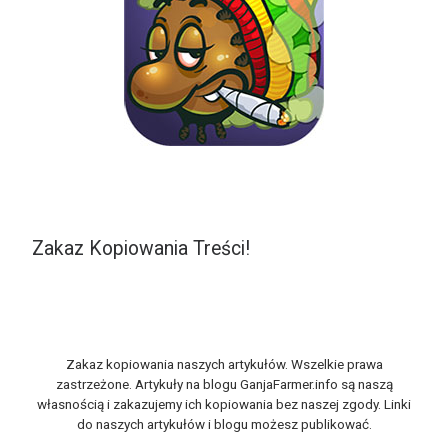
Zakaz Kopiowania Treści!
Zakaz kopiowania naszych artykułów. Wszelkie prawa
zastrzeżone. Artykuły na blogu GanjaFarmer.info są naszą
własnością i zakazujemy ich kopiowania bez naszej zgody. Linki
do naszych artykułów i blogu możesz publikować.