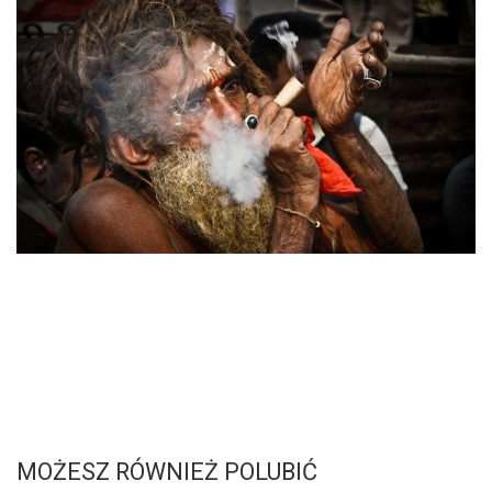
MOŻESZ RÓWNIEŻ POLUBIĆ