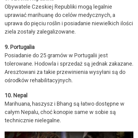
Obywatele Czeskiej Republiki mogą legalnie
uprawiać marihuanę do celów medycznych, a
uprawa do pięciu roślin i posiadanie niewielkich ilości
ziela zostały zalegalizowane.
9. Portugalia
Posiadanie do 25 gramów w Portugalii jest
tolerowane. Hodowla i sprzedaż są jednak zakazane.
Aresztowani za takie przewinienia wysyłani są do
ośrodków rehabilitacyjnych.
10. Nepal
Marihuana, haszysz i Bhang są łatwo dostępne w
całym Nepalu, choć konopie same w sobie są
technicznie nielegalne.