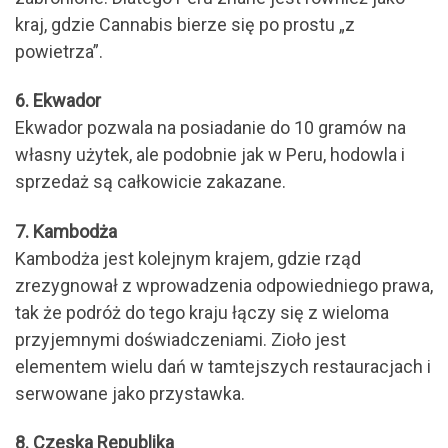
kraj, gdzie Cannabis bierze się po prostu „z
powietrza”.
6. Ekwador
Ekwador pozwala na posiadanie do 10 gramów na
własny użytek, ale podobnie jak w Peru, hodowla i
sprzedaż są całkowicie zakazane.
7. Kambodża
Kambodża jest kolejnym krajem, gdzie rząd
zrezygnował z wprowadzenia odpowiedniego prawa,
tak że podróż do tego kraju łączy się z wieloma
przyjemnymi doświadczeniami. Zioło jest
elementem wielu dań w tamtejszych restauracjach i
serwowane jako przystawka.
8. Czeska Republika