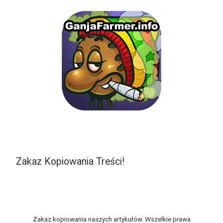
Zakaz Kopiowania Treści!
Zakaz kopiowania naszych artykułów. Wszelkie prawa