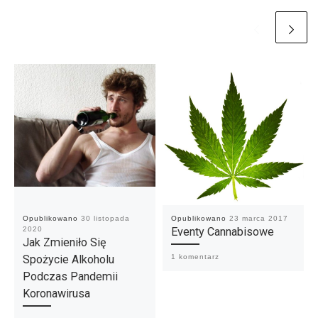
Opublikowano
30 listopada
Opublikowano
23 marca 2017
2020
Eventy Cannabisowe
Jak Zmieniło Się
Spożycie Alkoholu
1 komentarz
Podczas Pandemii
Koronawirusa