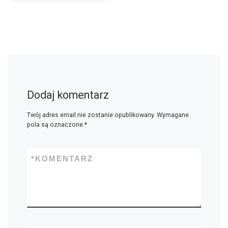
Dodaj komentarz
Twój adres email nie zostanie opublikowany.
Wymagane
pola są oznaczone
*
*
KOMENTARZ