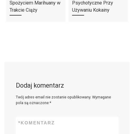
Spożyciem Marihuany w
Psychotyczne Przy
Trakcie Ciąży
Używaniu Kokainy
Dodaj komentarz
Twój adres email nie zostanie opublikowany.
Wymagane
pola są oznaczone
*
*
KOMENTARZ