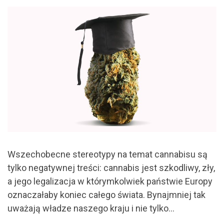
Wszechobecne stereotypy na temat cannabisu są
tylko negatywnej treści: cannabis jest szkodliwy, zły,
a jego legalizacja w którymkolwiek państwie Europy
oznaczałaby koniec całego świata. Bynajmniej tak
uważają władze naszego kraju i nie tylko…