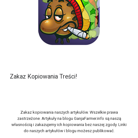
Zakaz Kopiowania Treści!
Zakaz kopiowania naszych artykułów. Wszelkie prawa
zastrzeżone. Artykuły na blogu GanjaFarmer.info są naszą
własnością i zakazujemy ich kopiowania bez naszej zgody. Linki
do naszych artykułów i blogu możesz publikować.