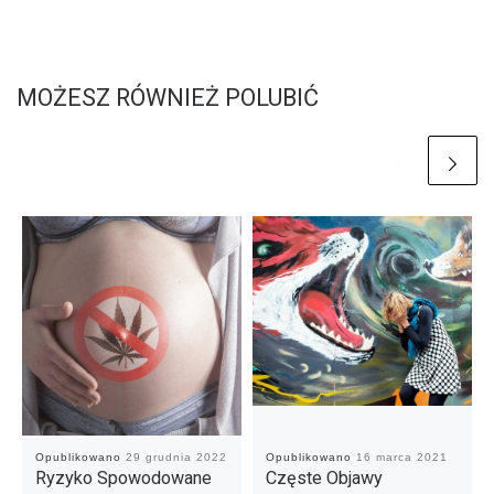
MOŻESZ RÓWNIEŻ POLUBIĆ
Opublikowano
29 grudnia 2022
Opublikowano
16 marca 2021
Ryzyko Spowodowane
Częste Objawy