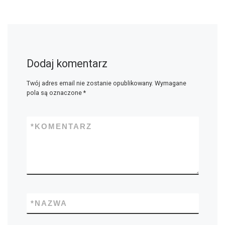
Dodaj komentarz
Twój adres email nie zostanie opublikowany.
Wymagane
pola są oznaczone
*
*
KOMENTARZ
*
NAZWA