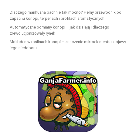
Dlaczego marihuana pachnie tak mocno? Pełny przewodnik po
zapachu konopi, terpenach i profilach aromatycznych
Automatyczne odmiany konopi – jak działają i dlaczego
zrewolucjonizowały rynek
Molibden w roślinach konopi – znaczenie mikroelementu i objawy
jego niedoboru