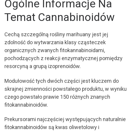
Ogólne Informacje Na
Temat Cannabinoidów
Cechą szczególną rośliny marihuany jest jej
zdolność do wytwarzania klasy cząsteczek
organicznych zwanych fitokannabinoidami,
pochodzących z reakcji enzymatycznej pomiędzy
resorcyną a grupą izoprenoidów.
Modułowość tych dwóch części jest kluczem do
skrajnej zmienności powstałego produktu, w wyniku
czego powstało prawie 150 różnych znanych
fitokannabinoidów.
Prekursorami najczęściej występujących naturalnie
fitokannabinoidów są kwas oliwetolowy i