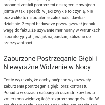
probanci zostali poproszeni o skręcenie swojego
jointa w taki sposób, w jaki zwykle to czynią. Nie
pozwoliło to na ustalenie zależności dawka-
działanie. Zespół badawczy przywiązywał jednak
wagę do faktu, że używanie marihuany w warunkach
laboratoryjnych jest jak najbardziej zbliżone do
rzeczywistości.
Zaburzone Postrzeganie Głębi i
Niewyraźne Widzenie w Nocy
Testy wykazały, że osoby naćpane wykazywały
zaburzenia postrzegania głębi oraz kontrastu.
Ponadto w oczach naćpanych uczestników testu
zmierzono większą ilość rozproszonego światła. W