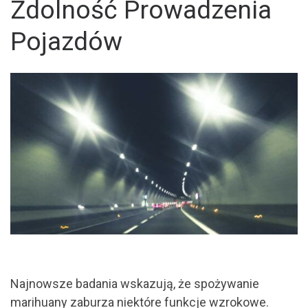
Zdolność Prowadzenia
Pojazdów
Najnowsze badania wskazują, że spożywanie
marihuany zaburza niektóre funkcje wzrokowe.