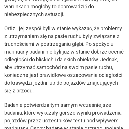
warunkach mogłoby to doprowadzić do
niebezpiecznych sytuacji.
Ortiz i jej zespół byli w stanie wykazać, że problemy
z utrzymaniem się na pasie ruchu były związane z
trudnościami w postrzeganiu głębi. Po spożyciu
marihuany badani nie byli już w stanie dobrze ocenić
odległości do bliskich i dalekich obiektów. Jednak,
aby utrzymać samochód na swoim pasie ruchu,
konieczne jest prawidłowe oszacowanie odległości
do krawędzi jezdni lub do pojazdów znajdujących
się z przodu.
Badanie potwierdza tym samym wcześniejsze
badania, które wykazały gorsze wyniki prowadzenia
pojazdów przez uczestników testu pod wpływem
marihuany. Osoby badane w stanie ostrego upojenia