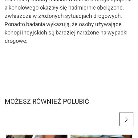
alkoholowego okazały się nadmiernie obciążone,
zwłaszcza w złożonych sytuacjach drogowych.
Ponadto badania wykazują, że osoby używające
konopi indyjskich są bardziej narażone na wypadki
drogowe.
MOŻESZ RÓWNIEŻ POLUBIĆ