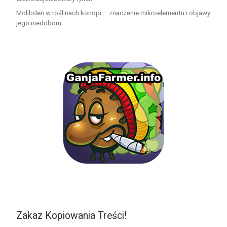
Molibden w roślinach konopi – znaczenie mikroelementu i objawy
jego niedoboru
Zakaz Kopiowania Treści!