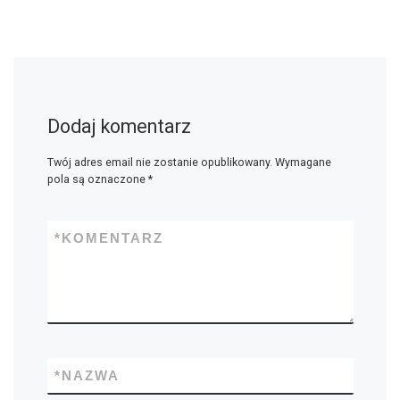
Dodaj komentarz
Twój adres email nie zostanie opublikowany.
Wymagane
pola są oznaczone
*
*
KOMENTARZ
*
NAZWA