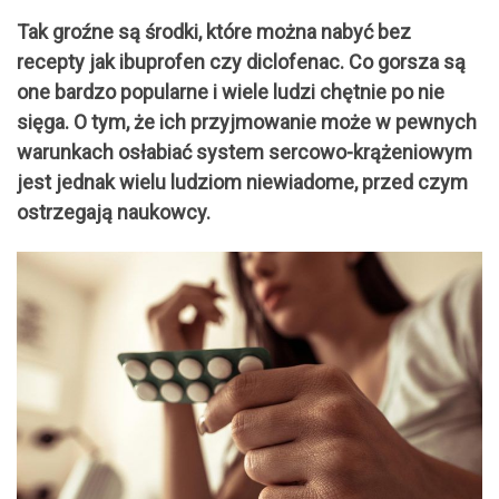
Tak groźne są środki, które można nabyć bez
recepty jak ibuprofen czy diclofenac. Co gorsza są
one bardzo popularne i wiele ludzi chętnie po nie
sięga. O tym, że ich przyjmowanie może w pewnych
warunkach osłabiać system sercowo-krążeniowym
jest jednak wielu ludziom niewiadome, przed czym
ostrzegają naukowcy.