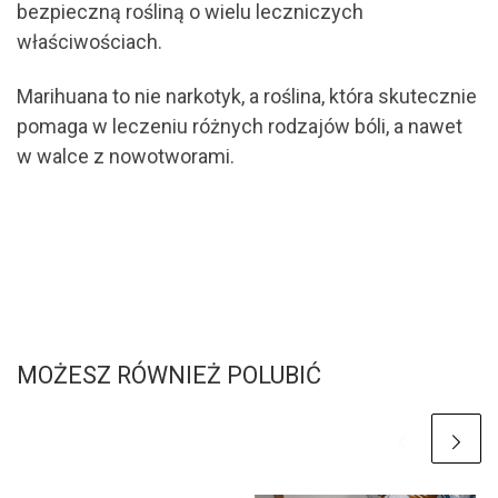
bezpieczną rośliną o wielu leczniczych
właściwościach.
Marihuana to nie narkotyk, a roślina, która skutecznie
pomaga w leczeniu różnych rodzajów bóli, a nawet
w walce z nowotworami.
MOŻESZ RÓWNIEŻ POLUBIĆ