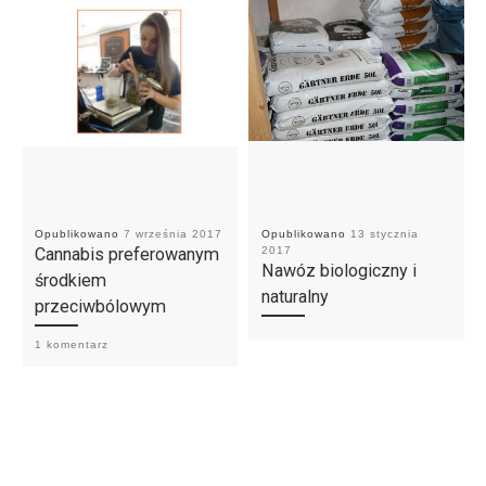
Opublikowano
7 września 2017
Opublikowano
13 stycznia
Cannabis preferowanym
2017
Nawóz biologiczny i
środkiem
naturalny
przeciwbólowym
1 komentarz