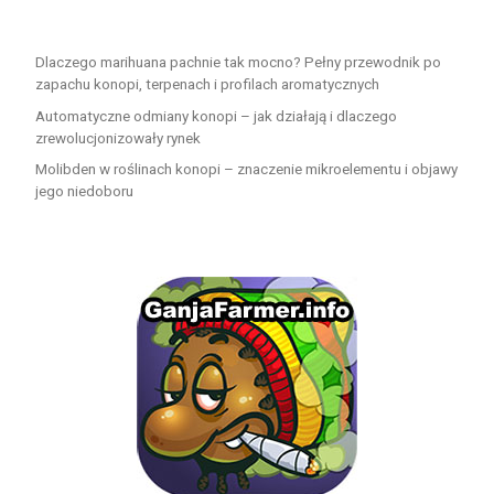
Dlaczego marihuana pachnie tak mocno? Pełny przewodnik po
zapachu konopi, terpenach i profilach aromatycznych
Automatyczne odmiany konopi – jak działają i dlaczego
zrewolucjonizowały rynek
Molibden w roślinach konopi – znaczenie mikroelementu i objawy
jego niedoboru