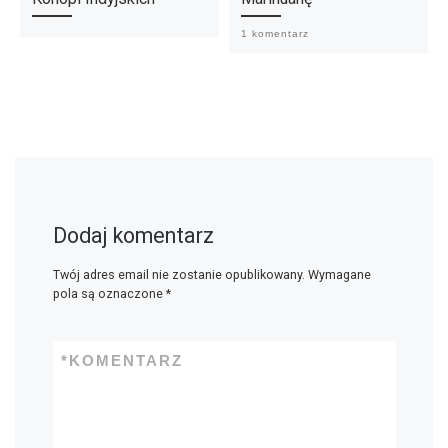
1 komentarz
Dodaj komentarz
Twój adres email nie zostanie opublikowany.
Wymagane
pola są oznaczone
*
*
KOMENTARZ