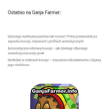
Ostatnio na Ganja Farmer:
Dlaczego marihuana pachnie tak mocno? Pełny przewodnik po
zapachu konopi, terpenach i profilach aromatycznych
Automatyczne odmiany konopi – jak działają i dlaczego
zrewolucjonizowały rynek
Molibden w roślinach konopi – znaczenie mikroelementu i objawy
jego niedoboru