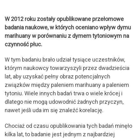
W 2012 roku zostały opublikowane przełomowe
badania naukowe, w których oceniano wpływ dymu
marihuany w porównaniu z dymem tytoniowym na
czynność płuc.
W tym badaniu brało udział tysiące uczestników,
którym naukowcy towarzyszyli przez dwadzieścia
lat, aby uzyskać pełny obraz potencjalnych
związków między paleniem marihuany a paleniem
tytoniu. Wiele innych badań trwa o wiele krócej i
dlatego nie mogą udowodnić żadnych przyczyn,
nawet jeśli uda im się znaleźć korelację.
Chociaż od czasu opublikowania tych badań minęło
kilka lat, to badanie jest jednym z najbardziej