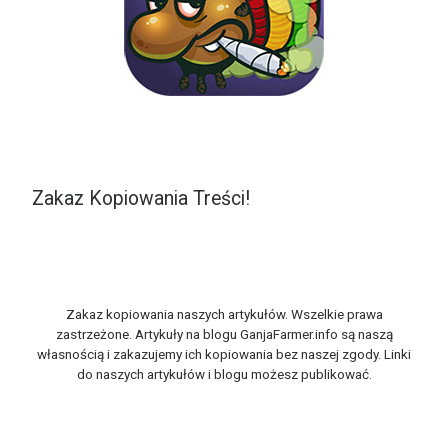
Zakaz Kopiowania Treści!
Zakaz kopiowania naszych artykułów. Wszelkie prawa
zastrzeżone. Artykuły na blogu GanjaFarmer.info są naszą
własnością i zakazujemy ich kopiowania bez naszej zgody. Linki
do naszych artykułów i blogu możesz publikować.