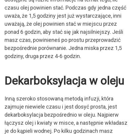
czasu olej powinien stać. Podczas gdy jedna część
uważa, że 1,5 godziny jest już wystarczające, inni
uważają, że olej powinien stać w miejscu przez
ponad 6 godzin, aby stać się jak najsilniejszy. Jeśli
masz czas, powinieneś po prostu przeprowadzić
bezpośrednie porównanie. Jedna miska przez 1,5
godziny, druga przez 4-6 godzin.
Dekarboksylacja w oleju
Inną szeroko stosowaną metodą infuzji, która
zajmuje niewiele czasu i jest dosyć prosta, jest
dekarboksylacja bezpośrednio w oleju. Najpierw
łączysz olej i kwiaty w misce, a następnie wkładasz
je do kąpieli wodnej. Po kilku godzinach masz