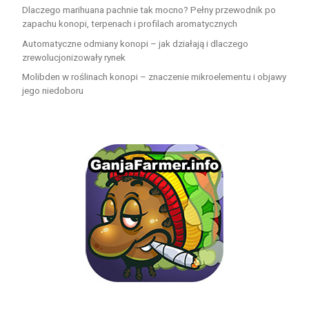
Dlaczego marihuana pachnie tak mocno? Pełny przewodnik po
zapachu konopi, terpenach i profilach aromatycznych
Automatyczne odmiany konopi – jak działają i dlaczego
zrewolucjonizowały rynek
Molibden w roślinach konopi – znaczenie mikroelementu i objawy
jego niedoboru