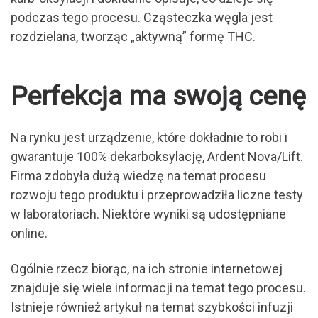
podczas tego procesu. Cząsteczka węgla jest
rozdzielana, tworząc „aktywną” formę THC.
Perfekcja ma swoją cenę
Na rynku jest urządzenie, które dokładnie to robi i
gwarantuje 100% dekarboksylację, Ardent Nova/Lift.
Firma zdobyła dużą wiedzę na temat procesu
rozwoju tego produktu i przeprowadziła liczne testy
w laboratoriach. Niektóre wyniki są udostępniane
online.
Ogólnie rzecz biorąc, na ich stronie internetowej
znajduje się wiele informacji na temat tego procesu.
Istnieje również artykuł na temat szybkości infuzji