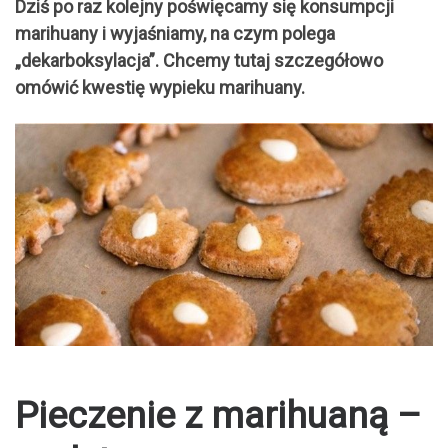
Dziś po raz kolejny poświęcamy się konsumpcji
marihuany i wyjaśniamy, na czym polega
„dekarboksylacja”. Chcemy tutaj szczegółowo
omówić kwestię wypieku marihuany.
Pieczenie z marihuaną –